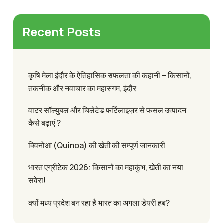
Recent Posts
कृषि मेला इंदौर के ऐतिहासिक सफलता की कहानी – किसानों,
तकनीक और नवाचार का महासंगम, इंदौर
वाटर सॉल्युबल और चिलेटेड फर्टिलाइज़र से फसल उत्पादन
कैसे बढ़ाएं ?
क्विनोआ (Quinoa) की खेती की सम्पूर्ण जानकारी
भारत एग्रीटेक 2026: किसानों का महाकुंभ, खेती का नया
सवेरा!
क्यों मध्य प्रदेश बन रहा है भारत का अगला डेयरी हब?