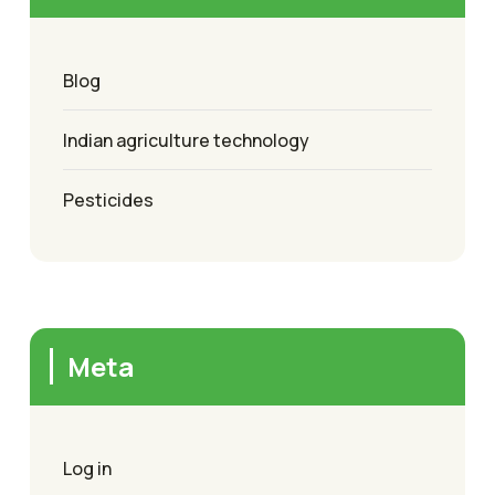
Blog
Indian agriculture technology
Pesticides
Meta
Log in