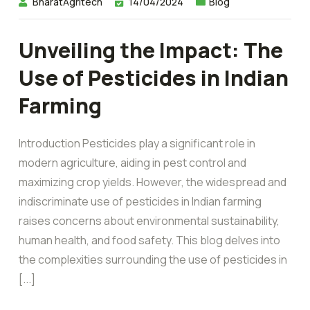
BharatAgritech
14/04/2024
Blog
Unveiling the Impact: The
Use of Pesticides in Indian
Farming
Introduction Pesticides play a significant role in
modern agriculture, aiding in pest control and
maximizing crop yields. However, the widespread and
indiscriminate use of pesticides in Indian farming
raises concerns about environmental sustainability,
human health, and food safety. This blog delves into
the complexities surrounding the use of pesticides in
[...]