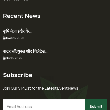
Recent News
कृषि मेला इंदौर के…
04/02/2026
वाटर सॉल्युबल और चिलेटेड…
16/10/2025
Subscribe
Join Our VIP List for the Latest Event News