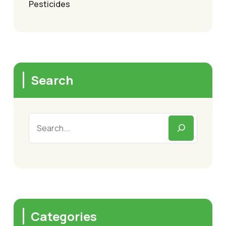
Pesticides
Search
Categories