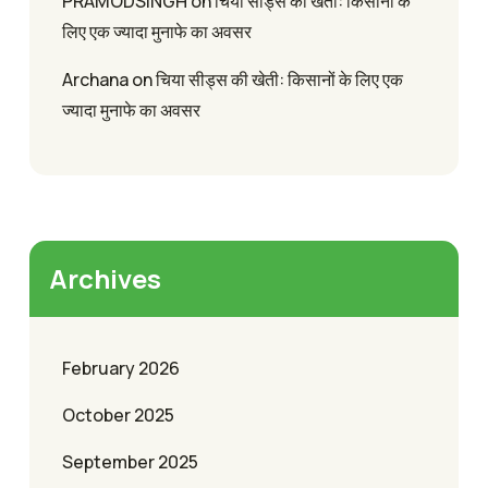
PRAMODSINGH
on
चिया सीड्स की खेती: किसानों के
लिए एक ज्यादा मुनाफे का अवसर
Archana
on
चिया सीड्स की खेती: किसानों के लिए एक
ज्यादा मुनाफे का अवसर
Archives
February 2026
October 2025
September 2025