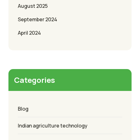
August 2025
September 2024
April 2024
Categories
Blog
Indian agriculture technology