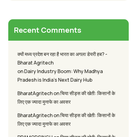
Recent Comments
क्यों मध्य प्रदेश बन रहा है भारत का अगला डेयरी हब? -
Bharat Agritech
on
Dairy Industry Boom: Why Madhya
Pradesh is India’s Next Dairy Hub
BharatAgritech
on
चिया सीड्स की खेती: किसानों के
लिए एक ज्यादा मुनाफे का अवसर
BharatAgritech
on
चिया सीड्स की खेती: किसानों के
लिए एक ज्यादा मुनाफे का अवसर