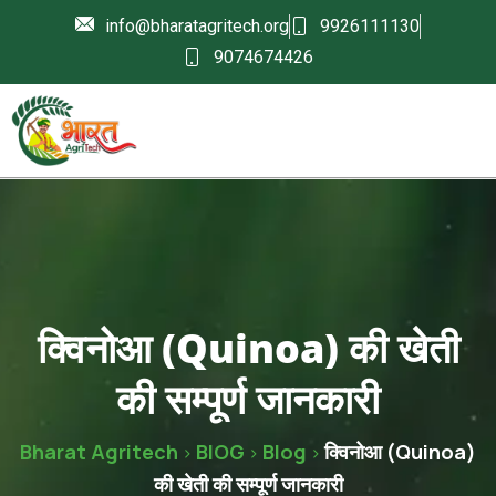
info@bharatagritech.org
9926111130
9074674426
क्विनोआ (Quinoa) की खेती
की सम्पूर्ण जानकारी
Bharat Agritech
BlOG
Blog
क्विनोआ (Quinoa)
>
>
>
की खेती की सम्पूर्ण जानकारी