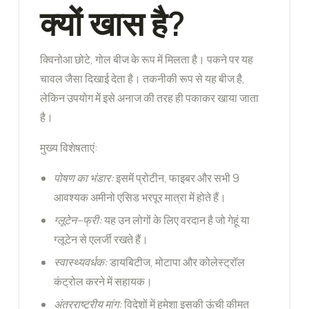
क्यों खास है?
क्विनोआ छोटे, गोल बीज के रूप में मिलता है। पकने पर यह
चावल जैसा दिखाई देता है। तकनीकी रूप से यह बीज है,
लेकिन उपयोग में इसे अनाज की तरह ही पकाकर खाया जाता
है।
मुख्य विशेषताएं:
पोषण
का
भंडार
:
इसमें प्रोटीन, फाइबर और सभी 9
आवश्यक अमीनो एसिड भरपूर मात्रा में होते हैं।
ग्लूटेन
–
फ्री
:
यह उन लोगों के लिए वरदान है जो गेहूं या
ग्लूटेन से एलर्जी रखते हैं।
स्वास्थ्यवर्धक
:
डायबिटीज, मोटापा और कोलेस्ट्रॉल
कंट्रोल करने में सहायक।
अंतरराष्ट्रीय
मांग
:
विदेशों में हमेशा इसकी ऊंची कीमत