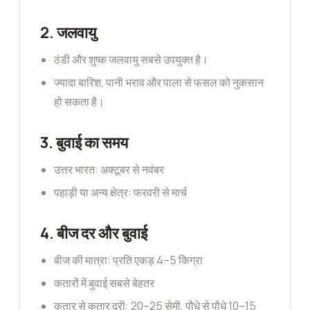
2.
जलवायु
ठंडी और शुष्क जलवायु सबसे उपयुक्त है।
ज्यादा बारिश, पानी भराव और पाला से फसल को नुकसान
हो सकता है।
3.
बुवाई का समय
उत्तर भारत: अक्टूबर से नवंबर
पहाड़ी या अन्य क्षेत्र: फरवरी से मार्च
4.
बीज दर और बुवाई
बीज की मात्रा: प्रति एकड़ 4–5 किग्रा
कतारों में बुवाई सबसे बेहतर
कतार से कतार दूरी: 20–25 सेमी, पौधे से पौधे 10–15