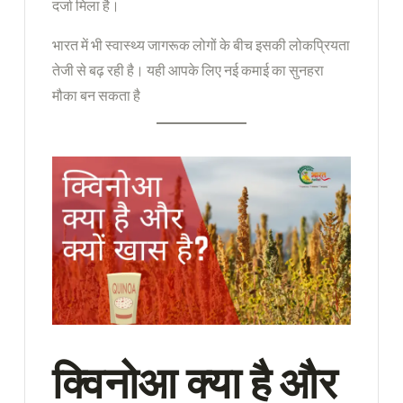
दर्जा मिला है।
भारत में भी स्वास्थ्य जागरूक लोगों के बीच इसकी लोकप्रियता
तेजी से बढ़ रही है। यही आपके लिए नई कमाई का सुनहरा
मौका बन सकता है
क्विनोआ क्या है और