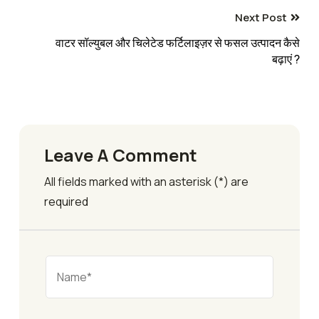
Next Post
वाटर सॉल्युबल और चिलेटेड फर्टिलाइज़र से फसल उत्पादन कैसे
बढ़ाएं ?
Leave A Comment
All fields marked with an asterisk (*) are
required