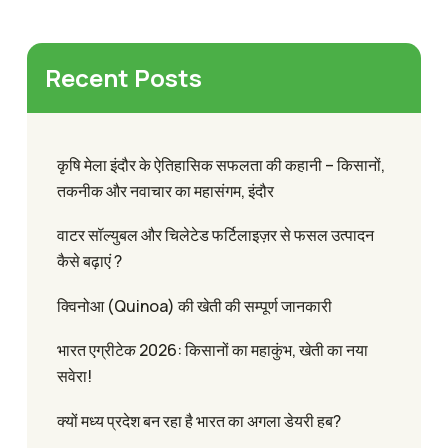
Recent Posts
कृषि मेला इंदौर के ऐतिहासिक सफलता की कहानी – किसानों,
तकनीक और नवाचार का महासंगम, इंदौर
वाटर सॉल्युबल और चिलेटेड फर्टिलाइज़र से फसल उत्पादन
कैसे बढ़ाएं ?
क्विनोआ (Quinoa) की खेती की सम्पूर्ण जानकारी
भारत एग्रीटेक 2026: किसानों का महाकुंभ, खेती का नया
सवेरा!
क्यों मध्य प्रदेश बन रहा है भारत का अगला डेयरी हब?