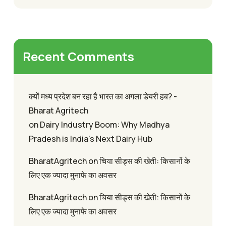
Recent Comments
क्यों मध्य प्रदेश बन रहा है भारत का अगला डेयरी हब? -
Bharat Agritech
on
Dairy Industry Boom: Why Madhya
Pradesh is India’s Next Dairy Hub
BharatAgritech
on
चिया सीड्स की खेती: किसानों के
लिए एक ज्यादा मुनाफे का अवसर
BharatAgritech
on
चिया सीड्स की खेती: किसानों के
लिए एक ज्यादा मुनाफे का अवसर