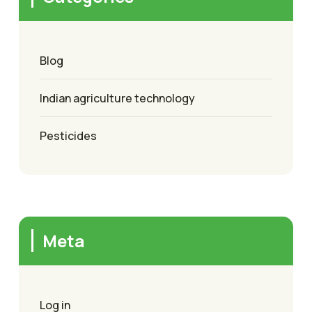
Blog
Indian agriculture technology
Pesticides
Meta
Log in