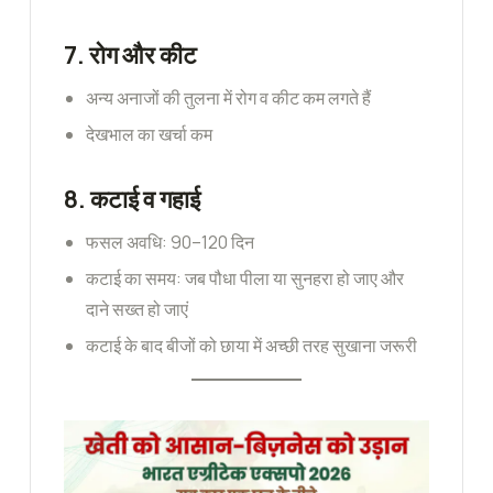
7.
रोग और कीट
अन्य अनाजों की तुलना में रोग व कीट कम लगते हैं
देखभाल का खर्चा कम
8.
कटाई व गहाई
फसल अवधि: 90–120 दिन
कटाई का समय: जब पौधा पीला या सुनहरा हो जाए और
दाने सख्त हो जाएं
कटाई के बाद बीजों को छाया में अच्छी तरह सुखाना जरूरी