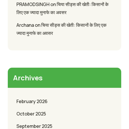
PRAMODSINGH
on
चिया सीड्स की खेती: किसानों के
लिए एक ज्यादा मुनाफे का अवसर
Archana
on
चिया सीड्स की खेती: किसानों के लिए एक
ज्यादा मुनाफे का अवसर
Archives
February 2026
October 2025
September 2025