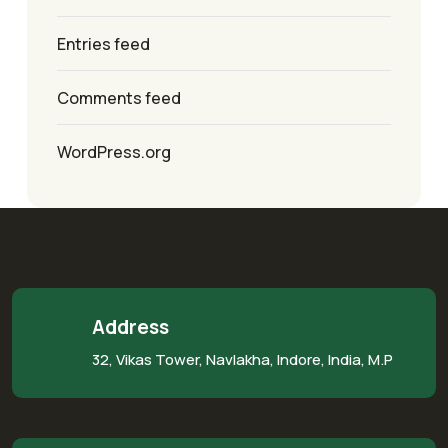
Entries feed
Comments feed
WordPress.org
Address
32, Vikas Tower, Navlakha, Indore, India, M.P