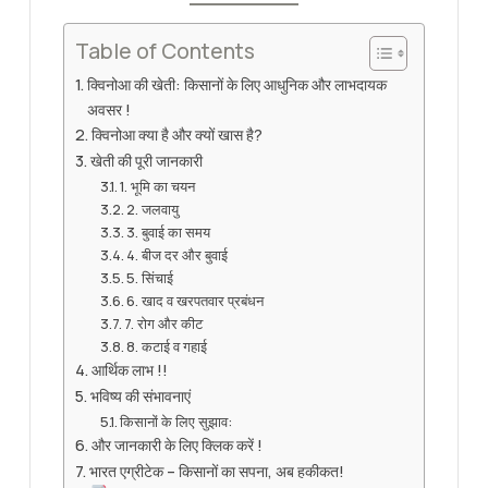
Table of Contents
क्विनोआ की खेती: किसानों के लिए आधुनिक और लाभदायक
अवसर !
क्विनोआ क्या है और क्यों खास है?
खेती की पूरी जानकारी
1. भूमि का चयन
2. जलवायु
3. बुवाई का समय
4. बीज दर और बुवाई
5. सिंचाई
6. खाद व खरपतवार प्रबंधन
7. रोग और कीट
8. कटाई व गहाई
आर्थिक लाभ !!
भविष्य की संभावनाएं
किसानों के लिए सुझाव:
और जानकारी के लिए क्लिक करें !
भारत एग्रीटेक – किसानों का सपना, अब हकीकत!