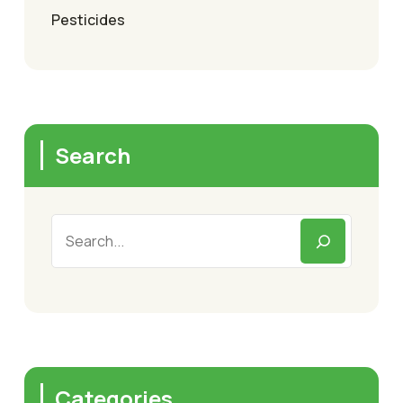
Pesticides
Search
Categories