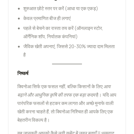
शुरुआत छोटे स्तर पर करें (आधा या एक एकड़)
केवल प्रमाणित बीज ही लगाएं
पहले से बेचने का रास्ता तय करें (ऑनलाइन स्टोर,
ऑर्गेनिक शॉप, निर्यातक कंपनियां)
जैविक खेती अपनाएं, जिससे 20-30% ज्यादा दाम मिलता
है
निष्कर्ष
क्विनोआ सिर्फ एक फसल नहीं, बल्कि किसानों के लिए
आय
बढ़ाने और आधुनिक कृषि की तरफ एक बड़ा कदम
है। यदि आप
पारंपरिक फसलों से हटकर कम लागत और अच्छे मुनाफे वाली
खेती करना चाहते हैं, तो क्विनोआ निश्चित ही आपके लिए एक
बेहतरीन विकल्प है।
यह जानकरी आपको कैसे लगी कमेंट में जरुर बताएँ !! धन्यवाद