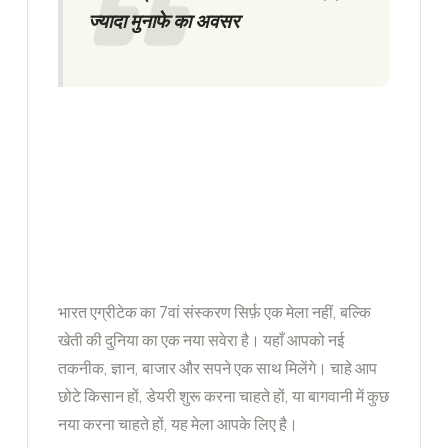
ज्यादा मुनाफे का अवसर
भारत एग्रीटेक –
किसानों का सपना,
अब हकीकत!
भारत एग्रीटेक का 7वां संस्करण सिर्फ़ एक मेला नहीं, बल्कि
खेती की दुनिया का एक नया सवेरा है। यहाँ आपको नई
तकनीक, ज्ञान, बाजार और सपने एक साथ मिलेंगे। चाहे आप
छोटे किसान हों, डेयरी शुरू करना चाहते हों, या बागवानी में कुछ
नया करना चाहते हों, यह मेला आपके लिए है।