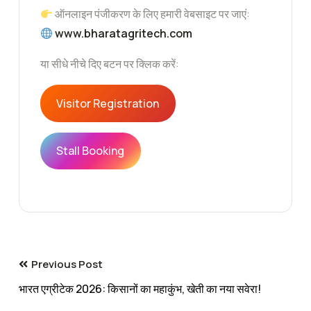
ऑनलाइन पंजीकरण के लिए हमारी वेबसाइट पर जाएं:
www.bharatagritech.com
या सीधे नीचे दिए बटन पर क्लिक करें:
Visitor Registration
Stall Booking
Previous Post
भारत एग्रीटेक 2026: किसानों का महाकुंभ, खेती का नया सवेरा!