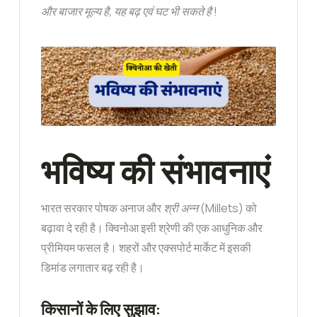
और बाजार मूल्य है, यह बढ़ एवं घट भी सकते है
!
भविष्य की संभावनाएं
भारत सरकार पोषक अनाज और
श्री अन्न
(Millets) को
बढ़ावा दे रही है। क्विनोआ इसी श्रेणी की एक आधुनिक और
प्रीमियम फसल है। शहरों और एक्सपोर्ट मार्केट में इसकी
डिमांड लगातार बढ़ रही है।
किसानों के लिए सुझाव: