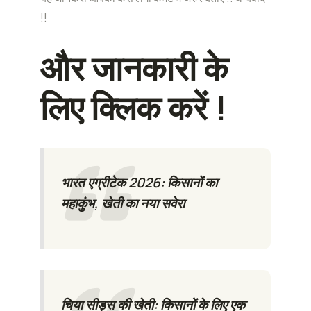
!!
और जानकारी के
लिए क्लिक करें !
भारत एग्रीटेक 2026: किसानों का
महाकुंभ, खेती का नया सवेरा
चिया सीड्स की खेती: किसानों के लिए एक