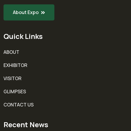
About Expo
Quick Links
ABOUT
EXHIBITOR
VISITOR
GLIMPSES
CONTACT US
Recent News