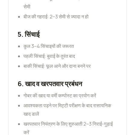
सेमी
बीज की गहराई: 2–3 सेमी से ज्यादा न हो
5.
सिंचाई
कुल 3–4 सिंचाइयों की जरूरत
पहली सिंचाई: बुवाई के तुरंत बाद
बाकी सिंचाई: फूल आने और दाना बनने पर
6.
खाद व खरपतवार प्रबंधन
गोबर की खाद या वर्मी कम्पोस्ट का प्रयोग करें
आवश्यकता पड़ने पर मिट्टी परीक्षण के बाद रासायनिक
खाद डालें
खरपतवार नियंत्रण के लिए शुरुआती 2–3 निराई-गुड़ाई
करें