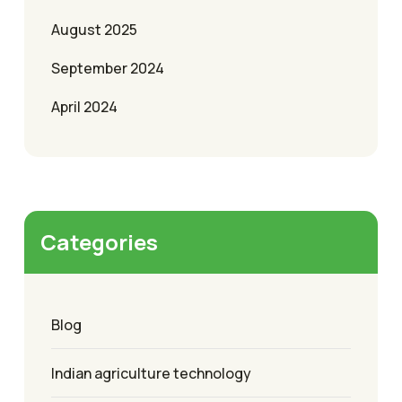
August 2025
September 2024
April 2024
Categories
Blog
Indian agriculture technology