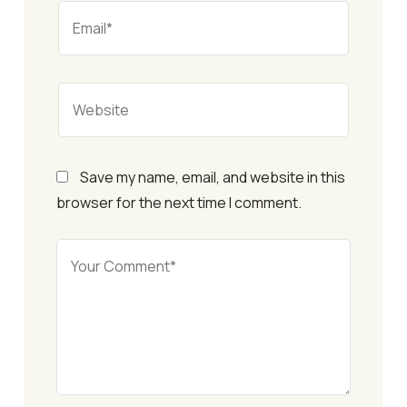
Save my name, email, and website in this
browser for the next time I comment.