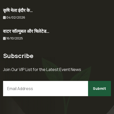
कृषि मेला इंदौर के…
04/02/2026
वाटर सॉल्युबल और चिलेटेड…
16/10/2025
Subscribe
Join Our VIP List for the Latest Event News