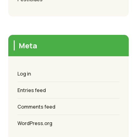
Meta
Log in
Entries feed
Comments feed
WordPress.org