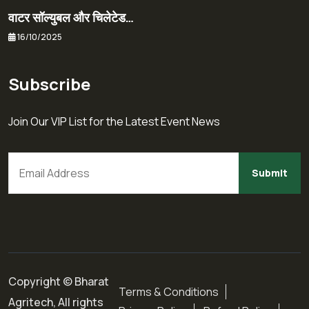
वाटर सॉल्युबल और चिलेटेड…
16/10/2025
Subscribe
Join Our VIP List for the Latest Event News
Copyright © Bharat
Terms & Conditions
Agritech, All rights