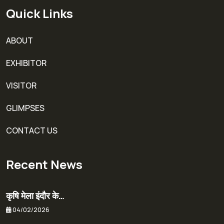
Quick Links
ABOUT
EXHIBITOR
VISITOR
GLIMPSES
CONTACT US
Recent News
कृषि मेला इंदौर के…
04/02/2026