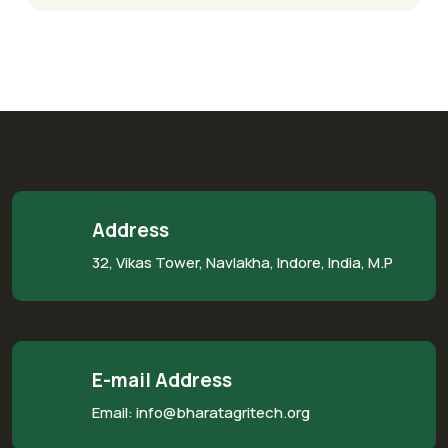
Address
32, Vikas Tower, Navlakha, Indore, India, M.P
E-mail Address
Email: info@bharatagritech.org