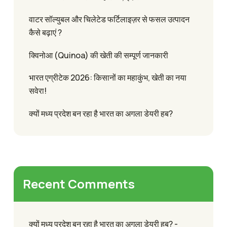
वाटर सॉल्युबल और चिलेटेड फर्टिलाइज़र से फसल उत्पादन
कैसे बढ़ाएं ?
क्विनोआ (Quinoa) की खेती की सम्पूर्ण जानकारी
भारत एग्रीटेक 2026: किसानों का महाकुंभ, खेती का नया
सवेरा!
क्यों मध्य प्रदेश बन रहा है भारत का अगला डेयरी हब?
Recent Comments
क्यों मध्य प्रदेश बन रहा है भारत का अगला डेयरी हब? -