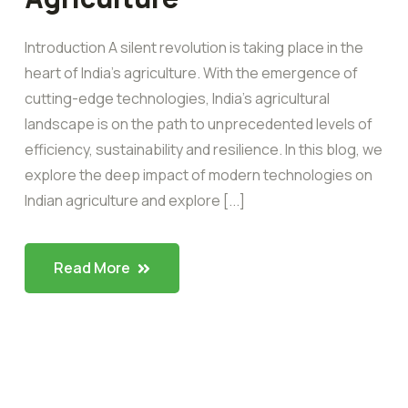
Introduction A silent revolution is taking place in the
heart of India’s agriculture. With the emergence of
cutting-edge technologies, India’s agricultural
landscape is on the path to unprecedented levels of
efficiency, sustainability and resilience. In this blog, we
explore the deep impact of modern technologies on
Indian agriculture and explore [...]
Read More