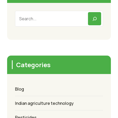
Categories
Blog
Indian agriculture technology
Pesticides