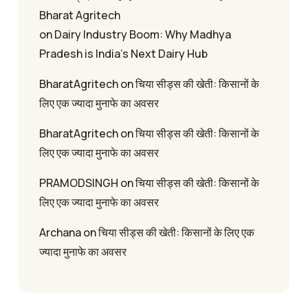
Bharat Agritech
on
Dairy Industry Boom: Why Madhya
Pradesh is India’s Next Dairy Hub
BharatAgritech
on
चिया सीड्स की खेती: किसानों के
लिए एक ज्यादा मुनाफे का अवसर
BharatAgritech
on
चिया सीड्स की खेती: किसानों के
लिए एक ज्यादा मुनाफे का अवसर
PRAMODSINGH
on
चिया सीड्स की खेती: किसानों के
लिए एक ज्यादा मुनाफे का अवसर
Archana
on
चिया सीड्स की खेती: किसानों के लिए एक
ज्यादा मुनाफे का अवसर