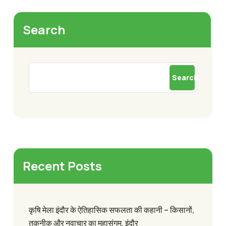
Search
Search
Recent Posts
कृषि मेला इंदौर के ऐतिहासिक सफलता की कहानी – किसानों,
तकनीक और नवाचार का महासंगम, इंदौर