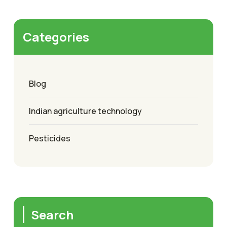
Categories
Blog
Indian agriculture technology
Pesticides
Search