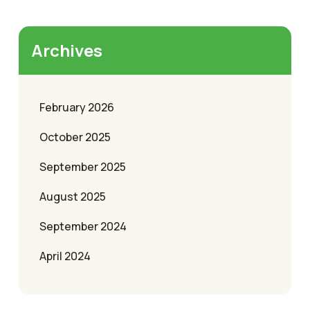
Archives
February 2026
October 2025
September 2025
August 2025
September 2024
April 2024